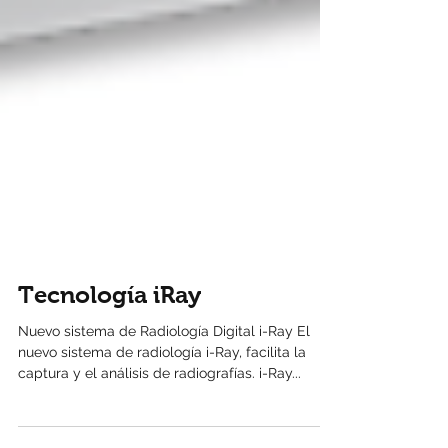
Tecnología iRay
Nuevo sistema de Radiología Digital i-Ray El
nuevo sistema de radiología i-Ray, facilita la
captura y el análisis de radiografías. i-Ray...