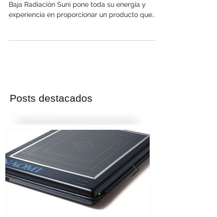
Sensores SuniRay, Radiología digital Directa.
Baja Radiación Suni pone toda su energía y
experiencia en proporcionar un producto que...
Posts destacados