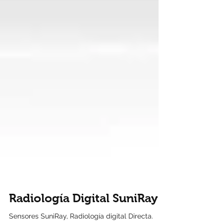
Radiología Digital SuniRay